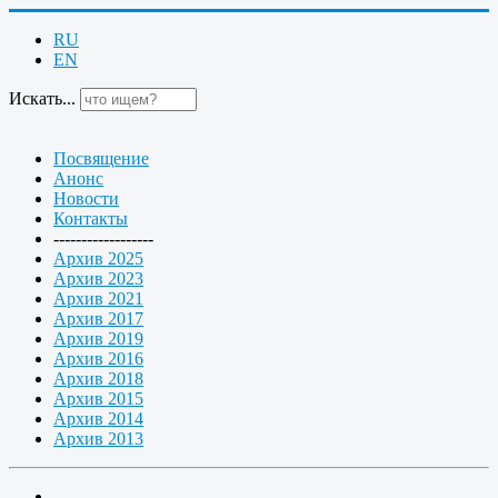
RU
EN
Искать...
Посвящение
Анонс
Новости
Контакты
------------------
Архив 2025
Архив 2023
Архив 2021
Архив 2017
Архив 2019
Архив 2016
Архив 2018
Архив 2015
Архив 2014
Архив 2013