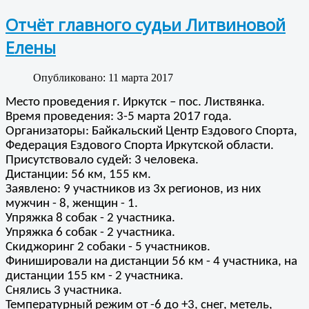
Отчёт главного судьи Литвиновой
Елены
Опубликовано: 11 марта 2017
Место проведения г. Иркутск – пос. Листвянка.
Время проведения: 3-5 марта 2017 года.
Организаторы: Байкальский Центр Ездового Спорта,
Федерация Ездового Спорта Иркутской области.
Присутствовало судей: 3 человека.
Дистанции: 56 км, 155 км.
Заявлено: 9 участников из 3х регионов, из них
мужчин - 8, женщин - 1.
Упряжка 8 собак - 2 участника.
Упряжка 6 собак - 2 участника.
Скиджоринг 2 собаки - 5 участников.
Финишировали на дистанции 56 км - 4 участника, на
дистанции 155 км - 2 участника.
Снялись 3 участника.
Температурный режим от -6 до +3, снег, метель,