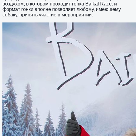
воздухом, в котором проходит гонка Baikal Race. и
формат гонки вполне позволяет любому, имеющему
собаку, принять участие в мероприятии.