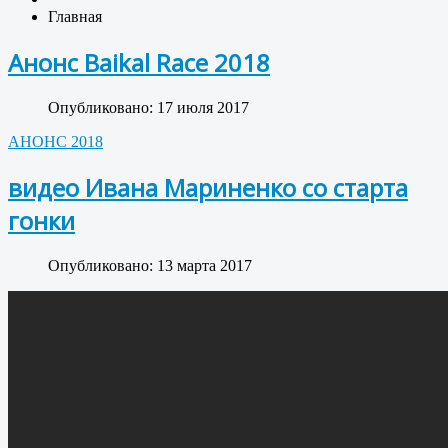
Главная
Анонс Baikal Race 2018
Опубликовано: 17 июля 2017
АНОНС 2018
видео Ивана Мариненко со старта
гонки
Опубликовано: 13 марта 2017