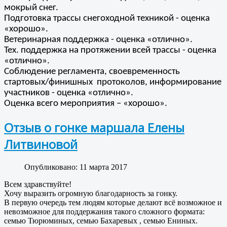
мокрый снег.
Подготовка трассы снегоходной техникой - оценка
«хорошо».
Ветеринарная поддержка - оценка «отлично».
Тех. поддержка на протяжении всей трассы - оценка
«отлично».
Соблюдение регламента, своевременность
стартовых/финишных протоколов, информирование
участников - оценка «отлично».
Оценка всего мероприятия – «хорошо».
Отзыв о гонке маршала Елены
Литвиновой
Опубликовано: 11 марта 2017
Всем здравствуйте
!
Хочу выразить огромную благодарность за гонку.
В первую очередь тем людям которые делают всё возможное и
невозможное для поддержания такого сложного формата:
семью Тюрюминых, семью Бахаревых , семью Ениных.