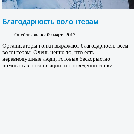
Благодарность волонтерам
Опубликовано: 09 марта 2017
Организаторы гонки выражают благодарность всем
волонтерам. Очень ценно то, что есть
неравнодушные люди, готовые бескорыстно
помогать в организации и проведении гонки.