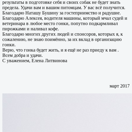
результаты в подготовке себя и своих собак не будет знать
предела.
Удачи вам и вашим питомцам. У вас всё получится.
Благодарю Наташу Бушину за гостеприимство и радушие.
Благодарю Алексея, водителя машины, который мчал судей и
ветеринара в любое место гонки, попутно подкармливал
пирожками и наливал кофе.
Благодарю многих других людей и спонсоров, которых я, к
сожалению, не знаю поимённо, за их вклад в организацию
гонки.
Верю, что гонка будет жить, и я ещё не раз приеду к вам .
Всем добра и удачи.
С уважением, Елена Литвинова
март 2017