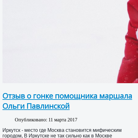
Отзыв о гонке помощника маршала
Ольги Павлинской
Опубликовано: 11 марта 2017
Иркутск - место где Москва становится мифическим
городом, В Иркутске не так сильно как в Москве