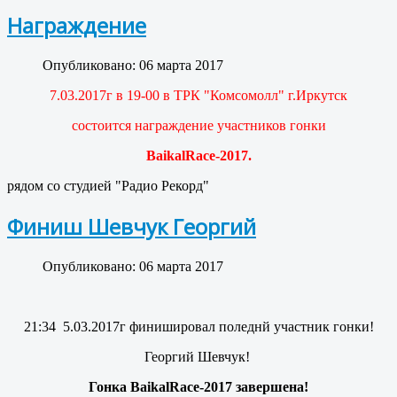
Награждение
Опубликовано: 06 марта 2017
7.03.2017г в 19-00 в ТРК "Комсомолл" г.Иркутск
состоится награждение участников гонки
BaikalRace-2017.
рядом со студией "Радио Рекорд"
Финиш Шевчук Георгий
Опубликовано: 06 марта 2017
21:34 5.03.2017г финишировал поледнй участник гонки!
Георгий Шевчук!
Гонка BaikalRace-2017 завершена!