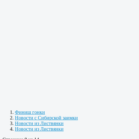
Финиш гонки
Новости с Сибирской заимки
Новости из Листвянки
Новости из Листвянки