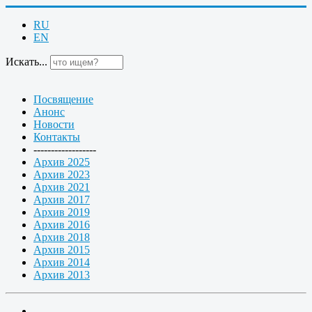
RU
EN
Искать...
Посвящение
Анонс
Новости
Контакты
------------------
Архив 2025
Архив 2023
Архив 2021
Архив 2017
Архив 2019
Архив 2016
Архив 2018
Архив 2015
Архив 2014
Архив 2013