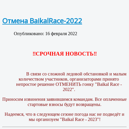
Отмена BaikalRace-2022
Опубликовано: 16 февраля 2022
‼️СРОЧНАЯ НОВОСТЬ‼️
В связи со сложной ледовой обстановкой и малым
количеством участников, организаторами принято
непростое решение ОТМЕНИТЬ гонку "Baikal Race -
2022".
Приносим извинения заявившимся командам. Все оплаченные
стартовые взносы будут возвращены.
Надеемся, что в следующем сезоне погода нас не подведёт и
мы организуем "Baikal Race - 2023"!