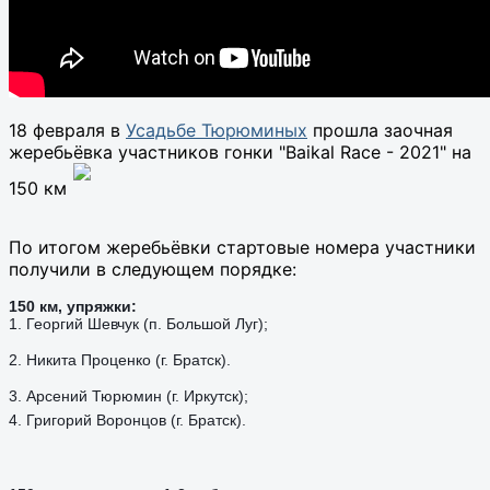
18 февраля в
Усадьбе Тюрюминых
прошла заочная
жеребьёвка участников гонки "Baikal Race - 2021" на
150 км
По итогом жеребьёвки стартовые номера участники
получили в следующем порядке:
150 км, упряжки:
1.
Георгий Шевчук (п. Большой Луг);
2. Никита Проценко (г. Братск).
3. Арсений Тюрюмин (г. Иркутск);
4. Григорий Воронцов (г. Братск).