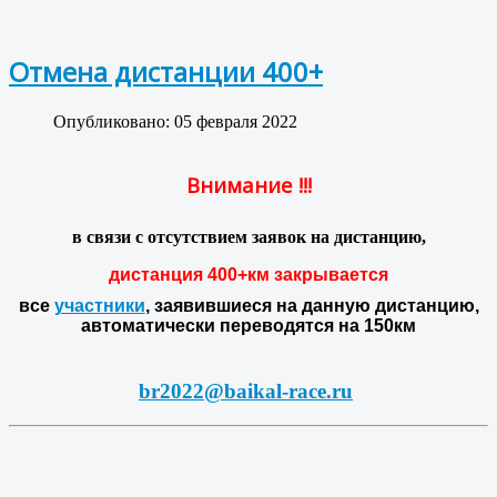
Отмена дистанции 400+
Опубликовано: 05 февраля 2022
Внимание !!!
в связи с отсутствием заявок на дистанцию,
дистанция 400+км закрывается
все
участники
, заявившиеся на данную дистанцию,
автоматически переводятся на 150км
br2022@baikal-race.ru