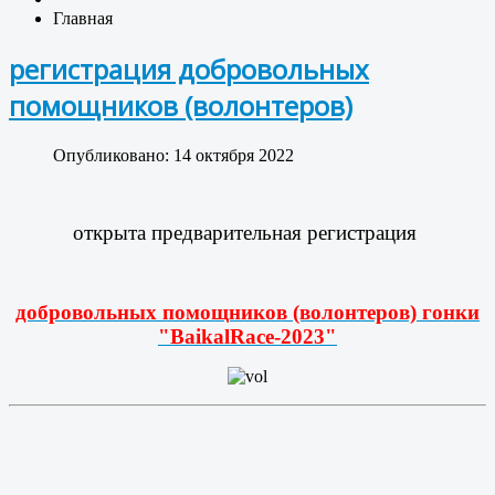
Главная
регистрация добровольных
помощников (волонтеров)
Опубликовано: 14 октября 2022
открыта предварительная регистрация
добровольных помощников (волонтеров) гонки
"BaikalRace-2023"