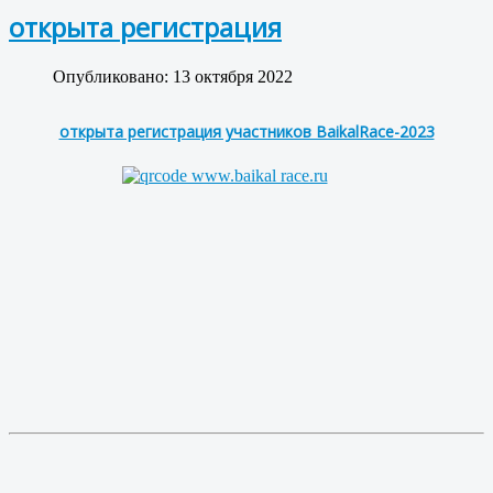
открыта регистрация
Опубликовано: 13 октября 2022
открыта регистрация участников BaikalRace-2023