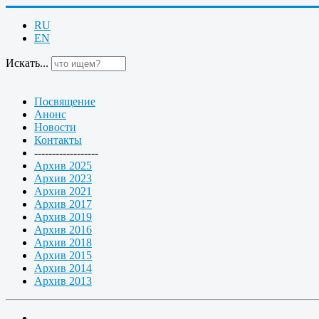
RU
EN
Искать...
Посвящение
Анонс
Новости
Контакты
------------------
Архив 2025
Архив 2023
Архив 2021
Архив 2017
Архив 2019
Архив 2016
Архив 2018
Архив 2015
Архив 2014
Архив 2013