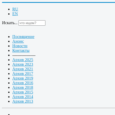
RU
EN
Искать...
Посвящение
Анонс
Новости
Контакты
------------------
Архив 2025
Архив 2023
Архив 2021
Архив 2017
Архив 2019
Архив 2016
Архив 2018
Архив 2015
Архив 2014
Архив 2013