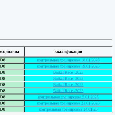
исциплина
квалификация
ED8
контрольная тренировка 18.01.2025
ED8
контрольная тренировка 19.01.2025
ED8
Baikal Race -2023
ED8
Baikal Race -2023
ED8
Baikal Race -2023
ED8
Baikal Race -2023
ED8
контрольная тренировка 5.01.2025
ED8
контрольная тренировка 21.01.2025
ED8
контрольная тренировка 14.01.25