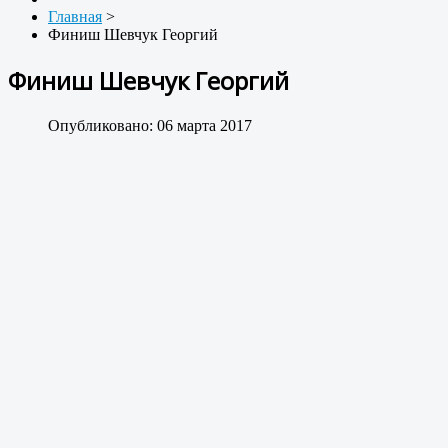
Главная
>
Финиш Шевчук Георгий
Финиш Шевчук Георгий
Опубликовано: 06 марта 2017