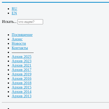
RU
EN
Искать...
Посвящение
Анонс
Новости
Контакты
------------------
Архив 2025
Архив 2023
Архив 2021
Архив 2017
Архив 2019
Архив 2016
Архив 2018
Архив 2015
Архив 2014
Архив 2013