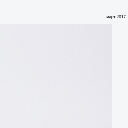
март 2017