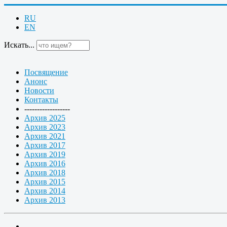
RU
EN
Искать...
Посвящение
Анонс
Новости
Контакты
------------------
Архив 2025
Архив 2023
Архив 2021
Архив 2017
Архив 2019
Архив 2016
Архив 2018
Архив 2015
Архив 2014
Архив 2013