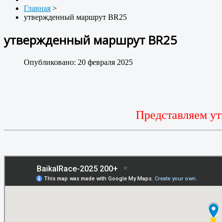
Главная
>
утвержденный маршрут BR25
утвержденный маршрут BR25
Опубликовано: 20 февраля 2025
Представляем у