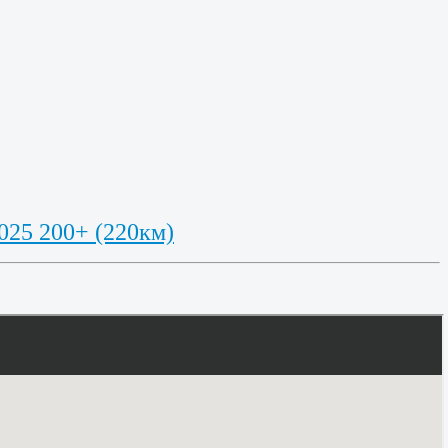
2025 200+ (220км)