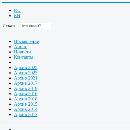
RU
EN
Искать...
Посвящение
Анонс
Новости
Контакты
------------------
Архив 2025
Архив 2023
Архив 2021
Архив 2017
Архив 2019
Архив 2016
Архив 2018
Архив 2015
Архив 2014
Архив 2013