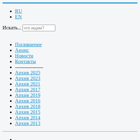
RU
EN
Искать...
Посвящение
Анонс
Новости
Контакты
------------------
Архив 2025
Архив 2023
Архив 2021
Архив 2017
Архив 2019
Архив 2016
Архив 2018
Архив 2015
Архив 2014
Архив 2013